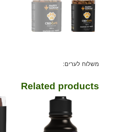
משלוח לערים:
Related products