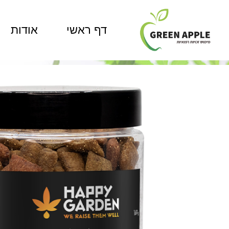
דף ראשי
אודות