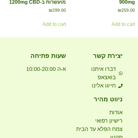
900mg
מועשרות ב-1200mg CBD
₪
299.00
₪
259.00
Add to cart
Add to cart
יצירת קשר
שעות פתיחה
דברו איתנו
א-ה 10:00-20:00
בואצאפ
חייגו אלינו
ניווט מהיר
אודות
רישיון רפואי
צמח הפלא עד הבית
תקנון