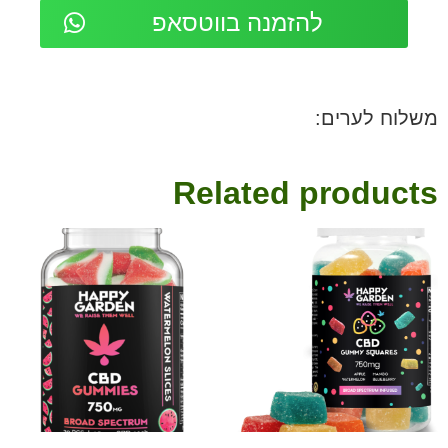
להזמנה בווטסאפ
משלוח לערים:
Related products