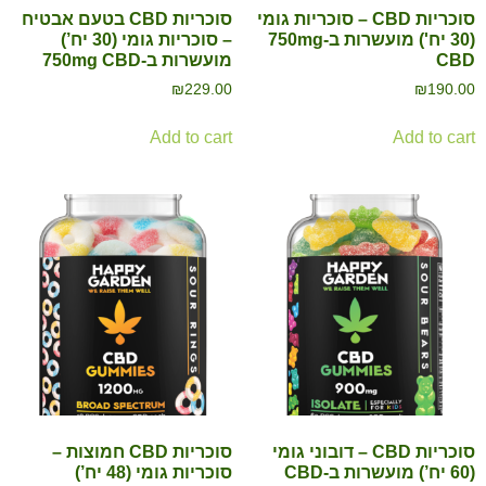
סוכריות CBD – סוכריות גומי
סוכריות CBD בטעם אבטיח
(30 יח') מועשרות ב-750mg
– סוכריות גומי (30 יח’)
CBD
מועשרות ב-750mg CBD
₪
229.00
₪
190.00
Add to cart
Add to cart
סוכריות CBD – דובוני גומי
סוכריות CBD חמוצות –
(60 יח’) מועשרות ב-CBD
סוכריות גומי (48 יח’)