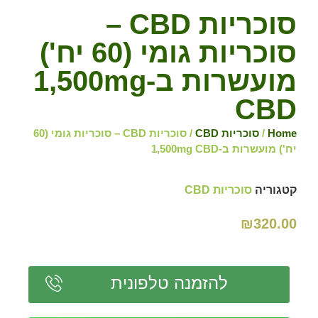
סוכריות CBD –
סוכריות גומי (60 יח')
מועשרות ב-1,500mg
CBD
Home
/
סוכריות CBD
/ סוכריות CBD – סוכריות גומי (60
יח') מועשרות ב-1,500mg CBD
קטגוריה
סוכריות CBD
₪
320.00
להזמנה טלפונית